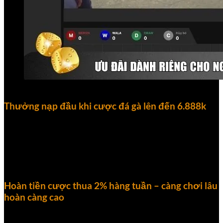
Tận hưởng ngập tràn ưu đãi cho người chơi đá gà 8Kbet
Thưởng nạp đầu khi cược đá gà lên đến 6.888k
Ngay lần nạp đầu tiên để tham gia
đá gà 8Kbet
, bạn đã có thể
nhận về khoản thưởng lên đến 6.888.000 VNĐ. Số tiền này sẽ
tự động cộng vào ví sau khi đạt yêu cầu cược. Là cơ hội tăng
vốn nhanh chóng từ nền tảng dành cho những ai muốn bứt tốc
ngay từ ngày đầu chơi.
Hoàn tiền cược thua 2% hàng tuần – càng chơi lâu
hoàn càng cao
Mỗi tuần, nếu bạn không gặp may khi chơi
đá gà 8Kbet
, hệ