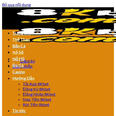
Bỏ qua nội dung
Trang chủ
Thể Thao
Bắn Cá
Xổ Số
Nổ Hũ
Đăng ký
Đá Gà
Đăng nhập
Casino
Hướng Dẫn
Tải App 8Kbet
Đăng Ký 8Kbet
Đăng Nhập 8Kbet
Nạp Tiền 8Kbet
Rút Tiền 8kbet
Tin tức