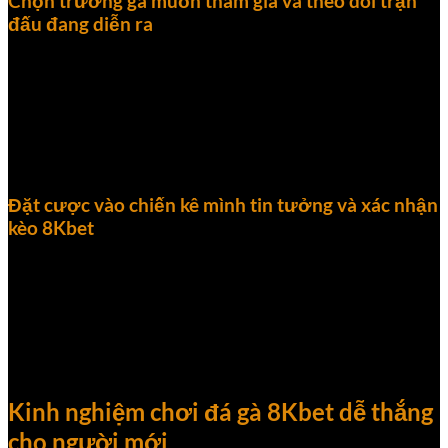
Chọn trường gà muốn tham gia và theo dõi trận
đấu đang diễn ra
Đá gà 8Kbet
có nhiều lựa chọn trường thi đấu như Thomo,
SV388 hay Cockfight Thái Lan. Người chơi có thể vào xem
trước hình ảnh trực tiếp trận đấu, nắm phong độ hai chiến kê.
Điểm thú vị này đã tạo cảm giác hồi hộp đồng thời còn giúp
bạn có thêm căn cứ để đưa ra quyết định đặt cược chính xác
hơn. Trường gà càng đông, tỷ lệ cược càng hấp dẫn.
Đặt cược vào chiến kê mình tin tưởng và xác nhận
kèo 8Kbet
Sau khi theo dõi vài lượt, bạn chỉ cần nhấn chọn chiến kê muốn
đặt cược: Meron, Wala hoặc Hòa. Mức cược được tùy chỉnh
linh hoạt, từ vài chục nghìn cho đến hàng triệu đồng. Hệ thống
đá gà 8Kbet
sẽ tự động chốt kèo khi bạn xác nhận lệnh, đảm
bảo tốc độ và công bằng tuyệt đối. Kết quả trả về trong vài
giây sau khi trận đấu kết thúc.
Kinh nghiệm chơi đá gà 8Kbet dễ thắng
cho người mới