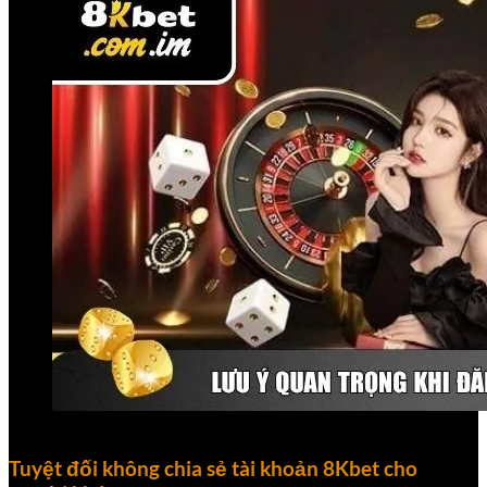
Những lưu ý người chơi cần biết khi đăng nhập 8Kbet
Tuyệt đối không chia sẻ tài khoản 8Kbet cho