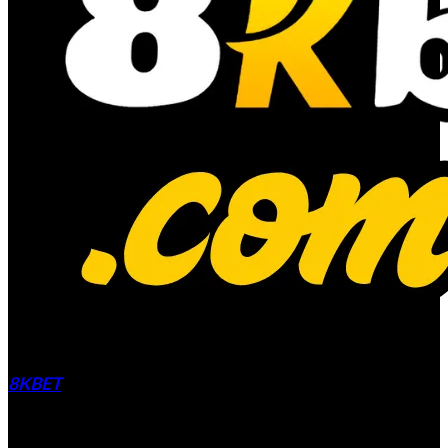
8KBET
- Nhà cái hàng đầu đến từ Châu Á, đa dạng các
sản phẩm cá cược, bắn cá, nổ hũ , thể thao , casino
online, xổ số. Nạp rút nhanh uy tín, chính sách bảo mật