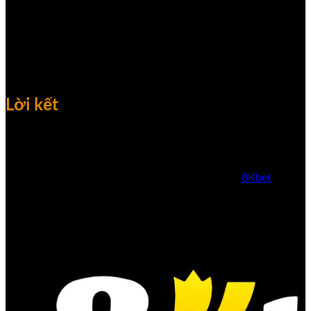
Đừng để bị mất tiền trong tài khoản game 8Kbet đơn giản chỉ
vì một phút sơ suất. Sau khi chơi xong, hãy thoát hẳn khỏi tài
khoản nếu bạn
đăng nhập 8Kbet
trên máy ở tiệm net hoặc
thiết bị không phải của mình. Nếu không đăng xuất, người
khác có thể truy cập tài khoản 8Kbet của bạn, tiến hành đặt
cược hoặc rút tiền dù bạn không hề biết.
Lời kết
Không cần công nghệ cao siêu, chỉ cần bạn thao tác đúng cách
và giữ những nguyên tắc cơ bản, quá trình
đăng nhập 8Kbet
sẽ luôn mượt mà và an toàn tuyệt đối. Đừng để những lỗi nhỏ
làm gián đoạn cuộc chơi. Hãy kiểm soát tài khoản
8Kbet
như
kiểm soát một trận cá cược nghiêm túc: rõ ràng – chính xác –
có chiến lược.