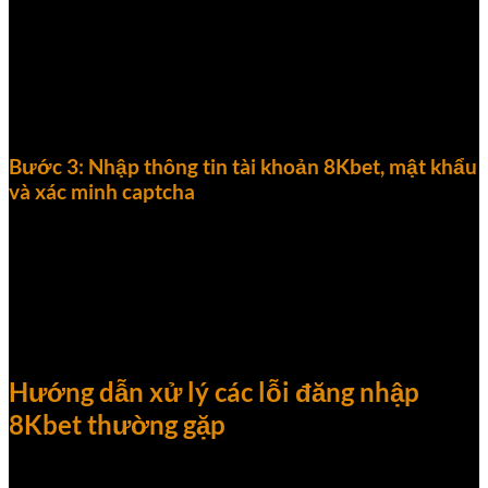
Sau khi cài xong, tiếp đó người chơi hãy mở ứng dụng 8Kbet
trên màn hình chính. Giao diện thiết kế đơn giản, nút
“Đăng
nhập”
thường nằm ở góc trên bên phải. Nhấn vào và chờ form
đăng nhập hiện ra. Giao diện app thân thiện, tối ưu thao tác
giúp bạn thực hiện
đăng nhập 8Kbet
trong vài giây mà không
bị lộn xộn như trình duyệt lỗi.
Bước 3: Nhập thông tin tài khoản 8Kbet, mật khẩu
và xác minh captcha
Điền tài khoản và mật khẩu vào 8Kbet như bình thường, hệ
thống sẽ yêu cầu xác minh captcha bằng số – chỉ mất vài giây
để hoàn tất, vô cùng đơn giản. Đừng bỏ qua bước này vì nó
giúp bảo vệ tài khoản tốt hơn. Sau khi xong, bạn đã hoàn tất
đăng nhập 8Kbet
và có thể trải nghiệm mọi tính năng mà
không gặp rào cản kỹ thuật nào.
Hướng dẫn xử lý các lỗi đăng nhập
8Kbet thường gặp
Không phải lần nào thao tác cũng mượt. Nhiều người gặp lỗi