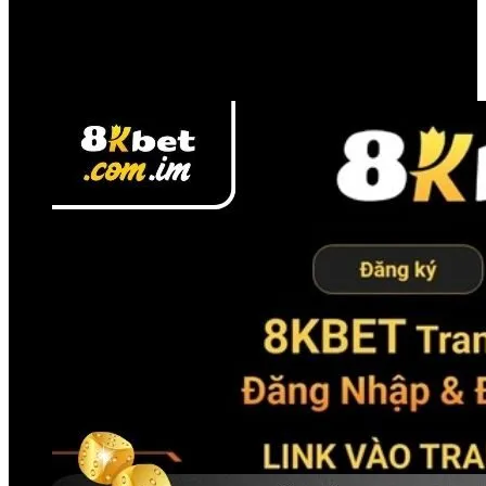
khi
đăng nhập 8Kbet
và hoang mang không rõ nguyên nhân.
Tin vui là, phần lớn các lỗi này đều có cách xử lý cực đơn giản –
chỉ cần vài thao tác đúng hướng dẫn, bạn sẽ vào lại tài khoản
mà không bị gián đoạn trải nghiệm.