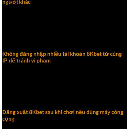
người khác
Bất kể cho dù là bạn bè thân thiết đến đâu thì bạn cũng không
nên cung cấp thông tin
đăng nhập 8Kbet
. Hệ thống luôn theo
dõi hành vi bất thường, và nếu có nhiều đăng nhập trái quy
luật, tài khoản sẽ bị rà soát. Một người dùng – một tài khoản –
một thiết bị. Người chơi nên giữ thói quen đó sẽ giúp bạn kiểm
soát mọi rủi ro, chơi vui vẻ, trải nghiệm an toàn.
Không đăng nhập nhiều tài khoản 8Kbet từ cùng
IP để tránh vi phạm
Trong trường hợp nếu có nhiều người cùng dùng một mạng
Wi-Fi để
đăng nhập 8Kbet
, hãy cảnh giác. Hệ thống dễ hiểu
nhầm là có hành vi gian lận hoặc chạy tool. Giải pháp tốt nhất
là dùng mạng riêng (4G/5G) khi đăng nhập nhiều tài khoản,
hoặc đăng nhập cách nhau thời gian nhất định để tránh cảnh
báo IP trùng.
Đăng xuất 8Kbet sau khi chơi nếu dùng máy công
cộng