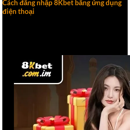
Cách đăng nhập 8Kbet bằng ứng dụng
điện thoại
Dành cho những ai luôn bận rộn, ứng dụng trên điện thoại sẽ
là cứu cánh để truy cập nhanh và tiện lợi. Không mất công tìm
kiếm, không lo lỗi trình duyệt, chỉ cần vài thao tác là bạn đã
hoàn tất
đăng nhập 8Kbet
ngay trên smartphone. Cùng thực
hiện từ bước đầu tiên để đảm bảo không cài nhầm app giả.