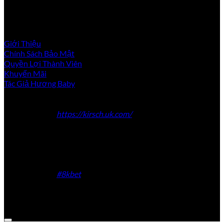
rõ ràng, tỷ lệ trả thưởng cao hàng đầu khu vực Châu Á
2026.
Về chúng tôi
Giới Thiệu
Chính Sách Bảo Mật
Quyền Lợi Thành Viên
Khuyến Mãi
Tác Giả Hương Baby
Thông tin liên hệ
Website:
https://kirsch.uk.com/
Email:
8kbet.com.im@gmail.com
Điện thoại: 0918 233 794
Địa chỉ: 8Bis Đ. Tôn Đức Thắng, P Võ Thị Sáu, Quận 1, Tp.
Hồ Chí Minh
Sitemap: https://kirsch.uk.com/sitemap_index.xml
Hashtag:
#8kbet
#CáCượcTrựcTuyến #NhàCái8kbet
#TrảiNghiệmĐỉnhCao #CáCượcAnToàn