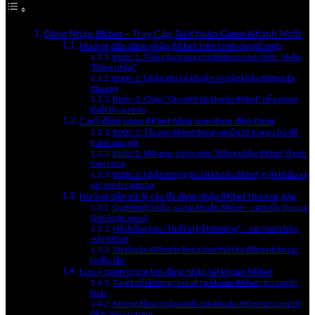
Đăng Nhập 8Kbet – Truy Cập Tài Khoản Game Nhanh Nhất
Hướng dẫn đăng nhập 8Kbet trên trình duyệt web
Bước 1: Truy cập trang chủ 8Kbet chính thức, nhấn
“Đăng nhập”
Bước 2: Nhập tên tài khoản và mật khẩu 8Kbet đã
đăng ký
Bước 3: Chọn “Ghi nhớ tài khoản 8Kbet” nếu dùng
thiết bị cá nhân
Cách đăng nhập 8Kbet bằng ứng dụng điện thoại
Bước 1: Tải app 8Kbet đúng nguồn từ trang chủ để
tránh app giả
Bước 2: Mở app, chọn mục “Đăng nhập 8Kbet” ở góc
trên cùng
Bước 3: Nhập thông tin tài khoản 8Kbet, mật khẩu và
xác minh captcha
Hướng dẫn xử lý các lỗi đăng nhập 8Kbet thường gặp
Quên mật khẩu, sai tài khoản 8Kbet – cách lấy lại qua
SMS hoặc email
Hệ thống báo “Thiết bị bất thường” – xác minh bảo
mật 8Kbet
Tài khoản 8Kbet bị khóa tạm thời do đăng nhập sai
nhiều lần
Lưu ý quan trọng khi đăng nhập tài khoản 8Kbet
Tuyệt đối không chia sẻ tài khoản 8Kbet cho người
khác
Không đăng nhập nhiều tài khoản 8Kbet từ cùng IP
để tránh vi phạm