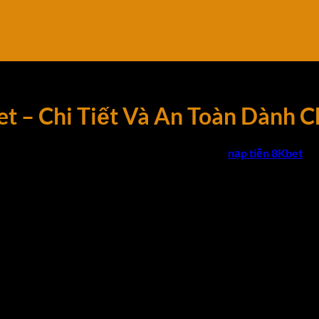
 Mới
t – Chi
Tiế
t
Và An Toàn Dành 
n cho vui. Nếu bạn mới bắt đầu và chưa rõ cách
nạp tiền 8Kbet
, b
tiết, kèm mẹo đảm bảo giao dịch không lỗi, không trễ. Kèm theo đ