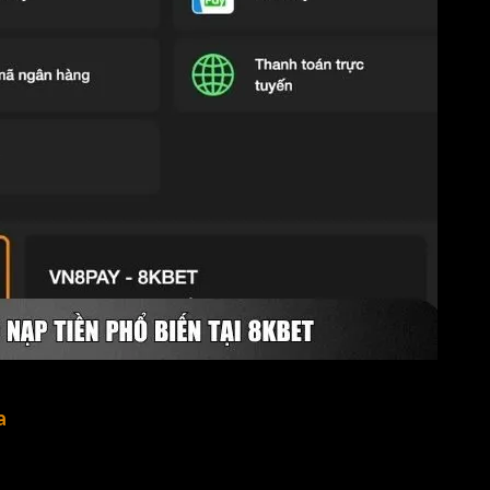
a
ào tài khoản, bạn chọn mục
nạp tiền 8Kbet
bằng hình thức chuyển 
rong ví cược, không cần xác minh phức tạp.