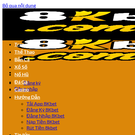
Bỏ qua nội dung
Trang chủ
Thể Thao
Bắn Cá
Xổ Số
Nổ Hũ
Đá Gà
Đăng ký
Đăng nhập
Casino
Hướng Dẫn
Tải App 8Kbet
Đăng Ký 8Kbet
Đăng Nhập 8Kbet
Nạp Tiền 8Kbet
Rút Tiền 8kbet
Tin tức