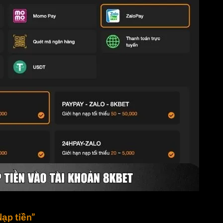
ạp tiền”