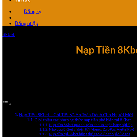
Đăng ký
Đăng nhập
8kbet
»
Nạp Tiền 8Kbet – Chi Tiết Và An Toàn Dành Cho Người
Nạp Tiền 8Kbe
Không có tiền trong tài khoản thì mọi kèo ngon cũng chỉ là… nhì
điện tử, đến tiền ảo – mọi phương thức đều được hướng dẫn chi 
cùng khám phá ngay.
Mục lục
Nạp Tiền 8Kbet – Chi Tiết Và An Toàn Dành Cho Người Mới
Giới thiệu các phương thức nạp tiền phổ biến tại 8Kbet
Nạp tiền 8Kbet qua chuyển khoản ngân hàng nội địa
Nạp qua 8Kbet ví điện tử (Momo, ZaloPay, ViettelPay)
Nạp tiền tại 8Kbet bằng thẻ cào điện thoại dễ dàng