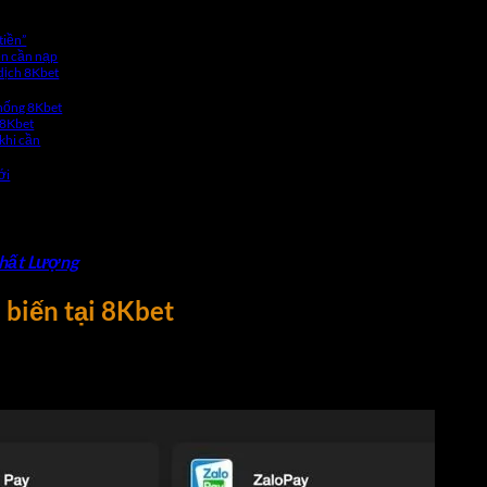
tiền”
ền cần nạp
 dịch 8Kbet
thống 8Kbet
 8Kbet
khi cần
ới
Chất Lượng
 biến tại 8Kbet
8Kbet
nhanh, gọn và không lằng nhằng thao tác? Tùy theo thói quen
a. Chọn phương án bạn thấy tiện nhất và bắt đầu.