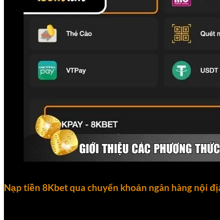
Các phương thức nạp tiền 8Kbet đa dạng, tiện lợi
Nạp tiền 8Kbet qua chuyển khoản ngân hàng nội đị
Đây là lựa chọn phổ thông và ổn định nhất. Sau khi đăng nhập v
cụ thể. Nhớ kiểm tra kỹ trước khi gửi. Chỉ vài phút, tiền đã có t