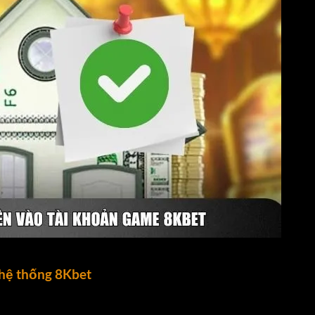
 hệ thống 8Kbet
úc nào. Trước khi
nạp tiền 8Kbet
, hãy luôn lấy thông tin mới nhấ