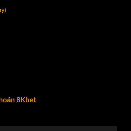
ay)
ệm thời gian đáng kể. Trong mục
nạp tiền 8Kbet
, chọn tên ví bạn 
không cần đợi xác nhận từ nhân viên hỗ trợ.
ó tài khoản ngân hàng. Bạn chỉ cần vào mục
nạp tiền 8Kbet
, chọn 
à không cần qua trung gian.
ọn
nạp tiền 8Kbet
bằng USDT vừa bảo mật vừa cực kỳ nhanh. Chỉ c
ểm tra tỷ giá quy đổi trước khi gửi để tránh chênh lệch.
khoản 8Kbet
hiện đúng thứ tự. Ngay sau đây là hướng dẫn cụ thể từ bước đầu t