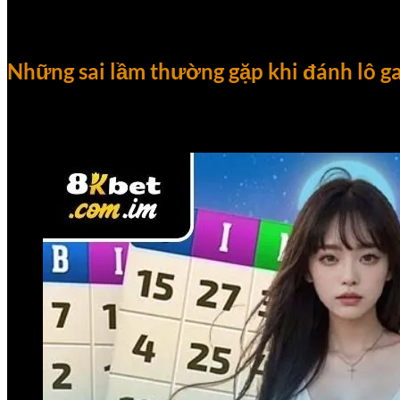
Chiến thuật gấp thếp không sai, vấn đề là phải có điểm dừng. V
lại mức thấp. Quan trọng: đừng tăng quá mạnh mỗi lượt, kẻo chỉ 
Những sai lầm thường gặp khi đánh lô ga
Có những sai lầm nhỏ nhưng lại khiến bạn trả giá bằng cả tuần 
đến đâu.