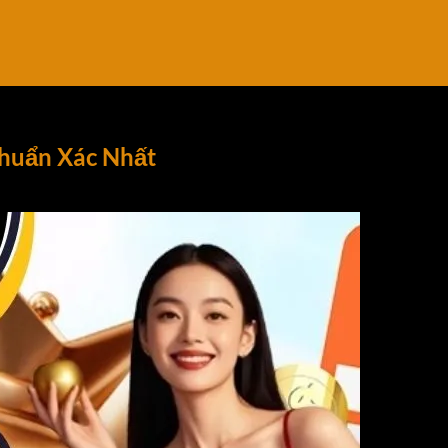
Xác Nhất
Chuẩn Xác Nhất