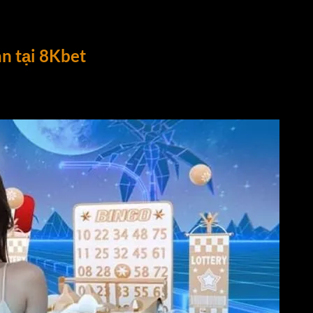
ới
cách đánh đề lô gan
, bạn nên chia vốn thành 5–7 nhịp, bắt đầu 
cần 1 chuỗi hụt là cháy túi.
n tại 8Kbet
vốn. Nhận diện trước những điểm này sẽ giúp bạn tránh lệch nhịp