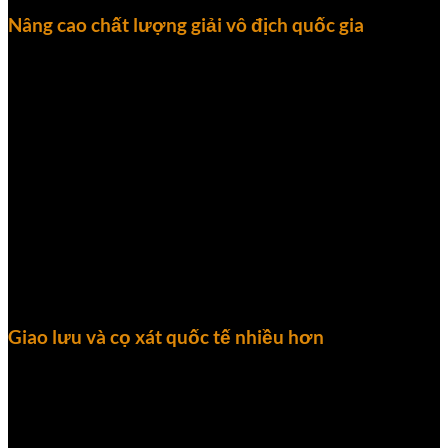
Nâng cao chất lượng giải vô địch quốc gia
Bóng đá CLB châu Á sẽ không thể tiến xa nếu các giải vô địch
quốc nội không đủ mạnh. Việc nâng cấp chất lượng qua các
yếu tố sau là cần thiết:
Cải thiện hệ thống đào tạo trẻ theo chuẩn quốc tế.
Thu hút HLV và chuyên gia nước ngoài để hiện đại hóa
lối chơi.
Gia tăng sức hút thương mại để giữ chân cầu thủ giỏi
trong nước.
Nếu các giải VĐQG như J-League, K-League hay Saudi Pro
League vươn lên tầm châu lục, đó sẽ là bệ phóng lý tưởng cho
thành công tại Club World Cup.
Giao lưu và cọ xát quốc tế nhiều hơn
Chỉ thi đấu trong khu vực là không đủ. Các CLB châu Á nên
tham gia nhiều giải giao hữu với các đội châu Âu, Mỹ Latin,
thậm chí mời gọi những đội top đến du đấu. Điều này giúp cầu
thủ: