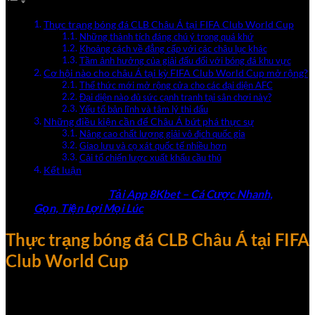
Thực trạng bóng đá CLB Châu Á tại FIFA Club World Cup
Những thành tích đáng chú ý trong quá khứ
Khoảng cách về đẳng cấp với các châu lục khác
Tầm ảnh hưởng của giải đấu đối với bóng đá khu vực
Cơ hội nào cho châu Á tại kỳ FIFA Club World Cup mở rộng?
Thể thức mới mở rộng cửa cho các đại diện AFC
Đại diện nào đủ sức cạnh tranh tại sân chơi này?
Yếu tố bản lĩnh và tâm lý thi đấu
Những điều kiện cần để Châu Á bứt phá thực sự
Nâng cao chất lượng giải vô địch quốc gia
Giao lưu và cọ xát quốc tế nhiều hơn
Cải tổ chiến lược xuất khẩu cầu thủ
Kết luận
Xem thêm >>>
Tải App 8Kbet – Cá Cược Nhanh,
Gọn, Tiện Lợi Mọi Lúc
Thực trạng bóng đá CLB Châu Á tại FIFA
Club World Cup
Để hiểu rõ khả năng tạo đột phá, trước hết cần nhìn lại bức
tranh toàn cảnh về những gì đại diện châu Á đã và đang thể