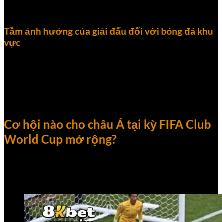
Về thể hình, tốc độ và kỹ thuật, các đội bóng châu Á vẫn còn
thiếu sự ổn định và chiều sâu đội hình để thi đấu dài hơi.
Tầm ảnh hưởng của giải đấu đối với bóng đá khu
vực
Dù chưa từng vô địch, nhưng mỗi lần góp mặt, các CLB châu Á
đều thu hút sự chú ý từ truyền thông quốc tế. Việc thi đấu
trước hàng triệu khán giả toàn cầu giúp nâng tầm cầu thủ, thúc
đẩy thị trường chuyển nhượng, và tạo động lực phát triển
bóng đá trẻ.
Cơ hội nào cho châu Á tại kỳ FIFA Club
World Cup mở rộng?
Với việc FIFA mở rộng số đội lên 32 từ năm 2025, đại diện
AFC có thêm suất tham dự, đồng nghĩa với cơ hội cũng tăng
lên đáng kể.