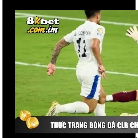
hiện tại sân chơi này.
Bức tranh toàn cảnh về những gì đại diện châu Á đã và đa