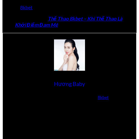
diện từ quản lý đến cầu thủ. Cùng update các thông tin tiếp
theo tại
8kbet
!
Xem thêm >>>
Thể Thao 8kbet – Khi Thể Thao Là
Khởi Điểm Đam Mê
Hương Baby
CEO
Hương Baby
không chỉ là người chèo lái
8kbet
phát triển
mạnh mẽ mà còn là biểu tượng cho sự bản lĩnh, sáng tạo và đổi
mới không ngừng của nữ doanh nhân hiện đại. Dưới sự lãnh đạo
của cô, 8kbet đang ngày càng vươn xa, trở thành sân chơi giải trí
được tin cậy hàng đầu. Tương lai của cô cùng 8kbet chắc chắn sẽ
còn nhiều đột phá đáng chú ý.