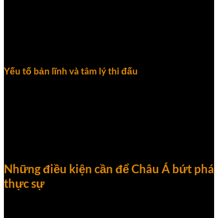
kinh nghiệm thi đấu ở C1 châu Á nhiều nhất, với lối chơi
giàu sức mạnh.
Sự đầu tư bài bản vào học viện, thể lực và chiến thuật giúp
những CLB này không còn lép vế khi đối đầu với các ông lớn
đến từ các châu lục khác.
Yếu tố bản lĩnh và tâm lý thi đấu
Một trong những điều then chốt để tạo kỳ tích là bản lĩnh thi
đấu. Châu Á từng nhiều lần hụt hơi ở phút cuối.
Nếu các đội rèn luyện được tâm lý thi đấu vững vàng, không
quá e ngại khi đối đầu với những tên tuổi lớn, họ hoàn toàn có
thể tạo bất ngờ. Bản lĩnh đến từ va chạm đỉnh cao – thứ mà
Club World Cup có thể mang lại nhiều hơn trong thể thức mới.
Những điều kiện cần để Châu Á bứt phá
thực sự
Cơ hội có, tiềm năng có – nhưng muốn thật sự tạo đột phá tại
Club World Cup, châu Á cần cải thiện một số mặt then chốt.