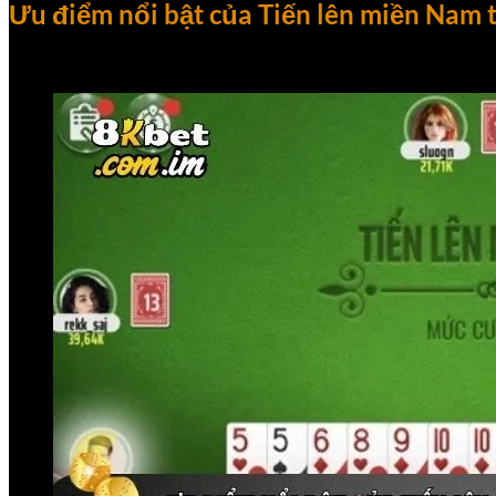
Ưu điểm nổi bật của Tiến lên miền Nam 
Không chỉ mang đến trải nghiệm quen thuộc, 8kbet còn nâng tầm 