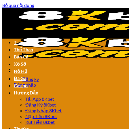
Bỏ qua nội dung
Trang chủ
Thể Thao
Bắn Cá
Xổ Số
Nổ Hũ
Đá Gà
Đăng ký
Đăng nhập
Casino
Hướng Dẫn
Tải App 8Kbet
Đăng Ký 8Kbet
Đăng Nhập 8Kbet
Nạp Tiền 8Kbet
Rút Tiền 8kbet
Tin tức