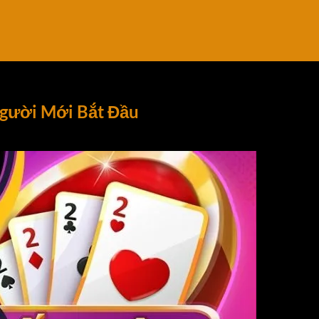
 Mới Bắt Đầu
Người Mới Bắt Đầu