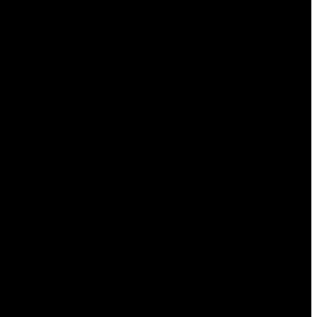
i đa để ai cũng có thể bắt đầu nhanh chóng.