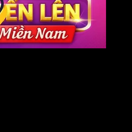
iữ vững vị thế là một trong những tựa game được yêu thích nhất
iểm nổi bật, cách chơi chuẩn và mẹo để thắng lớn? Hãy cùng tìm hiểu