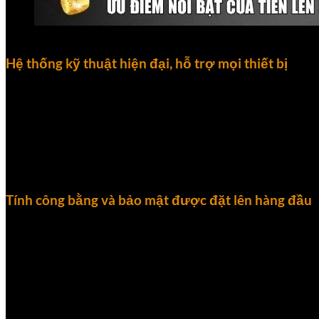
8kbet còn nâng tầm Tiến lên miền Nam bằng công nghệ và c
Hệ thống kỹ thuật hiện đại, hỗ trợ mọi thiết bị
Nhằm đảm bảo người chơi có thể tham gia mọi lúc mọi nơi, 8kbe
Tương thích cả máy tính, smartphone Android/iOS.
Tốc độ tải nhanh, không bị giật lag kể cả mạng yếu.
Dữ liệu người chơi được đồng bộ an toàn trên nhiều thiết 
Dù bạn đang ở nhà hay di chuyển, chỉ cần có kết nối internet là c
Tính công bằng và bảo mật được đặt lên hàng đầu
Yếu tố công bằng trong game bài là điều người chơi quan tâm h
Hệ thống chia bài sử dụng thuật toán RNG – ngẫu nhiên và
Không có gian lận hay nhà cái “điều khiển kết quả”.
Dữ liệu cá nhân và tài chính được mã hóa bảo mật SSL 256
Đây là lý do khiến nhiều người chơi lâu năm tin tưởng và gắn bó