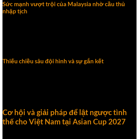
Sức mạnh vượt trội của Malaysia nhờ cầu thủ
nhập tịch
Malaysia đã bổ sung hàng loạt cầu thủ nhập tịch chất lượng
cao như Holgado, Figueiredo, Machuca… Sự góp mặt của
những cầu thủ này giúp họ áp đảo về thể hình, tốc độ và kỹ
năng cá nhân. Đây là điều Việt Nam chưa thể bắt kịp về mặt
chiến lược lâu dài.
Thiếu chiều sâu đội hình và sự gắn kết
Một vấn đề lớn khác là chiều sâu đội hình không đủ tốt. Khi
những trụ cột như Quang Hải, Hoàng Đức không có phong độ
cao, các phương án thay thế vẫn chưa đáp ứng kỳ vọng. Ngoài
ra, sự kết nối giữa các tuyến vẫn còn rời rạc, dẫn đến việc dễ bị
xuyên thủng ở khu trung lộ.
Cơ hội và giải pháp để lật ngược tình
thế cho Việt Nam tại Asian Cup 2027
Dù tình hình hiện tại không thuận lợi, Việt Nam vẫn còn khả