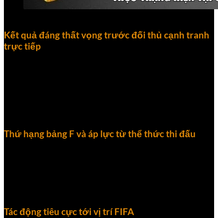
Thực trạng hiện tại của đội tuyển Việt Nam
Kết quả đáng thất vọng trước đối thủ cạnh tranh
trực tiếp
Trong trận gặp Malaysia, Việt Nam để thua với tỷ số 0–4. Dù
kiểm soát bóng và triển khai thế trận khá ổn trong hiệp 1, các
học trò của HLV Kim Sang-sik dần mất thế trận ở hiệp 2.
Malaysia khai thác rất tốt các sai lầm cá nhân và sự mất tập
trung trong phòng ngự, khiến đội tuyển Việt Nam không thể
gượng dậy.
Thứ hạng bảng F và áp lực từ thể thức thi đấu
Tại vòng loại, chỉ đội đứng đầu mỗi bảng mới chắc suất vào
vòng tiếp theo. Việt Nam hiện xếp thứ hai sau Malaysia và chỉ
còn hai trận đấu với Lào và Nepal. Nếu không giành trọn 6
điểm và cải thiện hiệu số bàn thắng bại, cơ hội đi tiếp là cực kỳ
mong manh.
Tác động tiêu cực tới vị trí FIFA