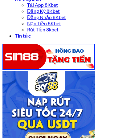
Tải App 8Kbet
Đăng Ký 8Kbet
Đăng Nhập 8Kbet
Nạp Tiền 8Kbet
Rút Tiền 8kbet
Tin tức