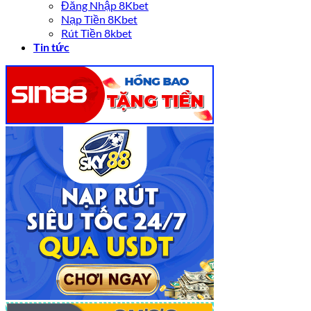
Đăng Nhập 8Kbet
Nạp Tiền 8Kbet
Rút Tiền 8kbet
Tin tức