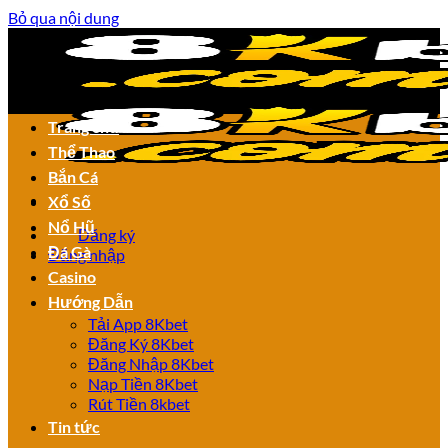
Bỏ qua nội dung
Trang chủ
Thể Thao
Bắn Cá
Xổ Số
Nổ Hũ
Đăng ký
Đá Gà
Đăng nhập
Casino
Hướng Dẫn
Tải App 8Kbet
Đăng Ký 8Kbet
Đăng Nhập 8Kbet
Nạp Tiền 8Kbet
Rút Tiền 8kbet
Tin tức