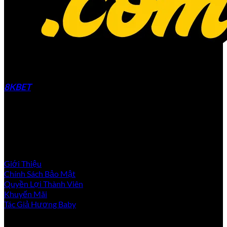
8KBET
- Nhà cái hàng đầu đến từ Châu Á, đa dạng các
sản phẩm cá cược, bắn cá, nổ hũ , thể thao , casino
online, xổ số. Nạp rút nhanh uy tín, chính sách bảo mật
rõ ràng, tỷ lệ trả thưởng cao hàng đầu khu vực Châu Á
2026.
Về chúng tôi
Giới Thiệu
Chính Sách Bảo Mật
Quyền Lợi Thành Viên
Khuyến Mãi
Tác Giả Hương Baby
Thông tin liên hệ