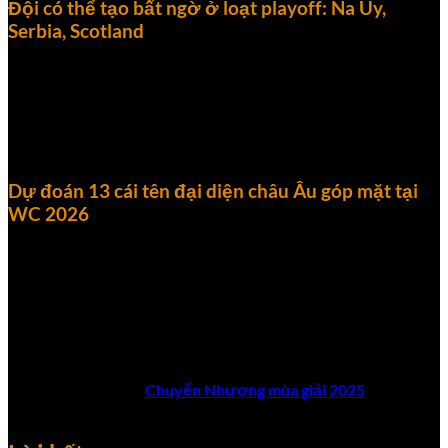
Đội có thể tạo bất ngờ ở loạt playoff: Na Uy,
Serbia, Scotland
Giữa nhóm ứng viên kế cận, Na Uy (có Erling Haaland), Serbia,
Scotland thể hiện rất tích cực, do đó họ có khả năng giành nhì
bảng và tiến sâu hơn. Nếu động lực đủ lớn, một trong số này
hoàn toàn có thể vượt qua vòng playoff để góp mặt ở Mỹ –
đóng vai trò ứng viên bất ngờ cho
WC2026 khu vực Châu Âu
.
Dự đoán 13 cái tên đại diện châu Âu góp mặt tại
WC 2026
Kết hợp suất trực tiếp và playoff, châu Âu sẽ có 16 vé. Bao gồm
12 đội nhất bảng và 4 playoff. Dự đoán gồm 12 đội đứng đầu
bảng: Pháp, Đức, Anh, Bồ, Tây Ban Nha, Bỉ, Ý, Thụy Sĩ, Hà Lan,
Bồ Đào Nha, Đan Mạch, Croatia. Thêm 4 qua playoff như Na
Uy, Serbia, Scotland, Ukraine, tạo nên 16 suất của
WC2026
khu vực Châu Âu
.
Xem thêm >>
Chuyển Nhượng mùa giải 2025
–
Sự kết thúc của huyền thoại Sonny