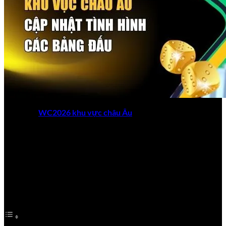
Vòng loại
WC2026 khu vực châu Âu
đang bước vào giai đoạn
then chốt, nơi các ông lớn phải chứng minh đẳng cấp và những
bất ngờ vẫn có thể xảy ra bất cứ lúc nào. Với thể thức mở rộng
và ảnh hưởng từ Nations League, cuộc đua giành vé đến Mỹ
năm 2026 trở nên gay cấn hơn bao giờ hết. Bài viết dưới đây
8Kbet sẽ cập nhật toàn cảnh bảng đấu và dự đoán những cái
tên sáng giá góp mặt tại vòng chung kết.
Mục lục